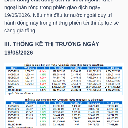
ngoại bán ròng trong phiên giao dịch ngày
19/05/2026. Nếu nhà đầu tư nước ngoài duy trì
hành động này trong những phiên tới thì áp lực sẽ
càng gia tăng.
III. THỐNG KÊ THỊ TRƯỜNG NGÀY
19/05/2026