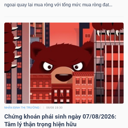
ngoại quay lại mua ròng với tổng mức mua ròng đạt...
NHẬN ĐỊNH THỊ TRƯỜNG
06/08 19:30
Chứng khoán phái sinh ngày 07/08/2026:
Tâm lý thận trọng hiện hữu