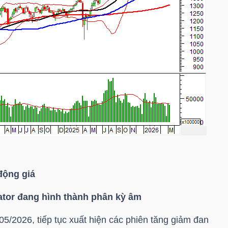
động giá
lator đang hình thành phân kỳ âm
05/2026, tiếp tục xuất hiện các phiên tăng giảm đan