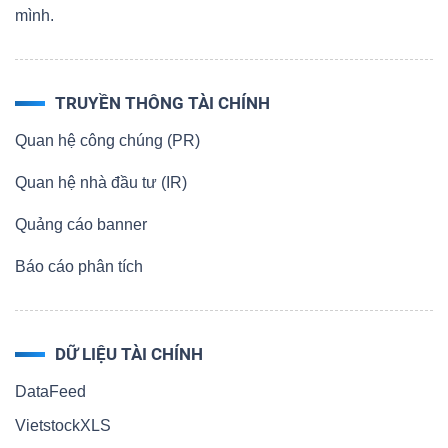
mình.
TRUYỀN THÔNG TÀI CHÍNH
Quan hệ công chúng (PR)
Quan hệ nhà đầu tư (IR)
Quảng cáo banner
Báo cáo phân tích
DỮ LIỆU TÀI CHÍNH
DataFeed
VietstockXLS