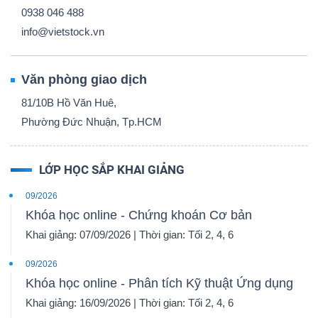
0938 046 488
info@vietstock.vn
Văn phòng giao dịch
81/10B Hồ Văn Huê,
Phường Đức Nhuận, Tp.HCM
LỚP HỌC SẮP KHAI GIẢNG
09/2026
Khóa học online - Chứng khoán Cơ bản
Khai giảng: 07/09/2026 | Thời gian: Tối 2, 4, 6
09/2026
Khóa học online - Phân tích Kỹ thuật Ứng dụng
Khai giảng: 16/09/2026 | Thời gian: Tối 2, 4, 6