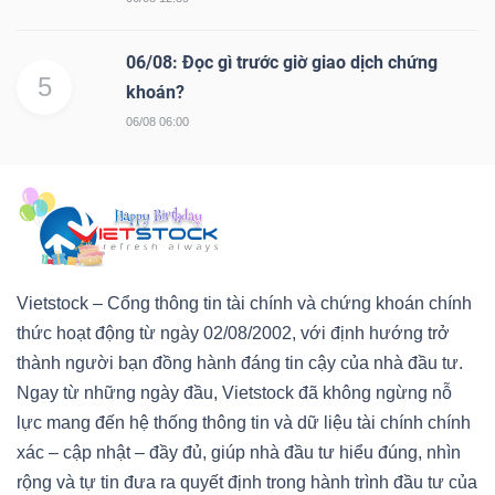
06/08: Đọc gì trước giờ giao dịch chứng
5
khoán?
06/08 06:00
Vietstock – Cổng thông tin tài chính và chứng khoán chính
thức hoạt động từ ngày 02/08/2002, với định hướng trở
thành người bạn đồng hành đáng tin cậy của nhà đầu tư.
Ngay từ những ngày đầu, Vietstock đã không ngừng nỗ
lực mang đến hệ thống thông tin và dữ liệu tài chính chính
xác – cập nhật – đầy đủ, giúp nhà đầu tư hiểu đúng, nhìn
rộng và tự tin đưa ra quyết định trong hành trình đầu tư của