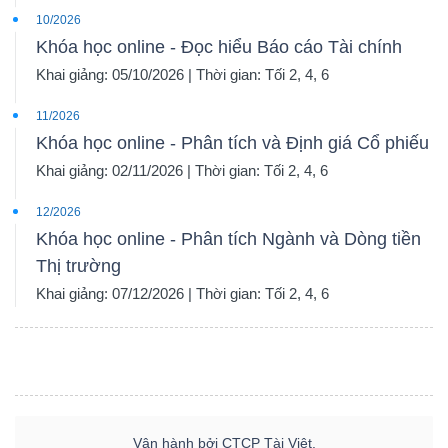
10/2026
Khóa học online - Đọc hiểu Báo cáo Tài chính
Khai giảng: 05/10/2026 | Thời gian: Tối 2, 4, 6
11/2026
Khóa học online - Phân tích và Định giá Cổ phiếu
Khai giảng: 02/11/2026 | Thời gian: Tối 2, 4, 6
12/2026
Khóa học online - Phân tích Ngành và Dòng tiền
Thị trường
Khai giảng: 07/12/2026 | Thời gian: Tối 2, 4, 6
Vận hành bởi CTCP Tài Việt.