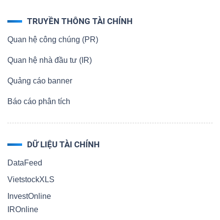
TRUYỀN THÔNG TÀI CHÍNH
Quan hệ công chúng (PR)
Quan hệ nhà đầu tư (IR)
Quảng cáo banner
Báo cáo phân tích
DỮ LIỆU TÀI CHÍNH
DataFeed
VietstockXLS
InvestOnline
IROnline