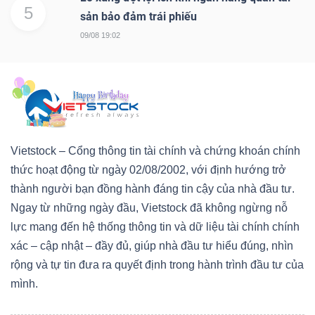
5
sản bảo đảm trái phiếu
09/08 19:02
Vietstock – Cổng thông tin tài chính và chứng khoán chính
thức hoạt động từ ngày 02/08/2002, với định hướng trở
thành người bạn đồng hành đáng tin cậy của nhà đầu tư.
Ngay từ những ngày đầu, Vietstock đã không ngừng nỗ
lực mang đến hệ thống thông tin và dữ liệu tài chính chính
xác – cập nhật – đầy đủ, giúp nhà đầu tư hiểu đúng, nhìn
rộng và tự tin đưa ra quyết định trong hành trình đầu tư của
mình.