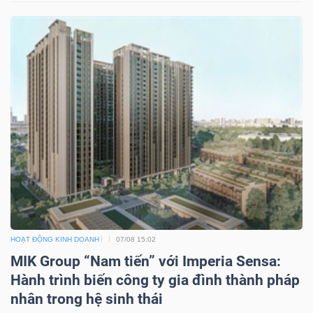
HOẠT ĐỘNG KINH DOANH
07/08 15:02
MIK Group “Nam tiến” với Imperia Sensa:
Hành trình biến công ty gia đình thành pháp
nhân trong hệ sinh thái