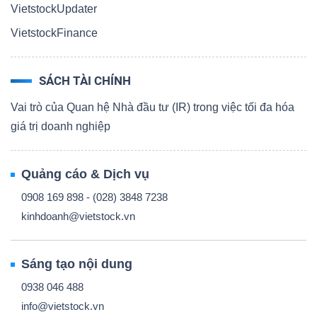
VietstockUpdater
VietstockFinance
SÁCH TÀI CHÍNH
Vai trò của Quan hệ Nhà đầu tư (IR) trong việc tối đa hóa
giá trị doanh nghiệp
Quảng cáo & Dịch vụ
0908 169 898 - (028) 3848 7238
kinhdoanh@vietstock.vn
Sáng tạo nội dung
0938 046 488
info@vietstock.vn