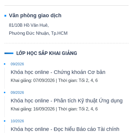
Văn phòng giao dịch
81/10B Hồ Văn Huê,
Phường Đức Nhuận, Tp.HCM
LỚP HỌC SẮP KHAI GIẢNG
09/2026
Khóa học online - Chứng khoán Cơ bản
Khai giảng: 07/09/2026 | Thời gian: Tối 2, 4, 6
09/2026
Khóa học online - Phân tích Kỹ thuật Ứng dụng
Khai giảng: 16/09/2026 | Thời gian: Tối 2, 4, 6
10/2026
Khóa học online - Đọc hiểu Báo cáo Tài chính