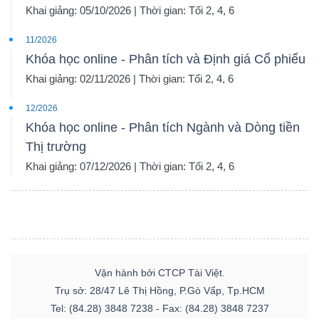
Khai giảng: 05/10/2026 | Thời gian: Tối 2, 4, 6
11/2026
Khóa học online - Phân tích và Định giá Cổ phiếu
Khai giảng: 02/11/2026 | Thời gian: Tối 2, 4, 6
12/2026
Khóa học online - Phân tích Ngành và Dòng tiền
Thị trường
Khai giảng: 07/12/2026 | Thời gian: Tối 2, 4, 6
Vận hành bởi CTCP Tài Việt.
Trụ sở: 28/47 Lê Thị Hồng, P.Gò Vấp, Tp.HCM
Tel: (84.28) 3848 7238 - Fax: (84.28) 3848 7237