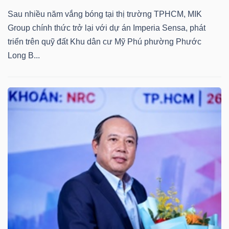
Sau nhiều năm vắng bóng tại thị trường TPHCM, MIK
Group chính thức trở lại với dự án Imperia Sensa, phát
triển trên quỹ đất Khu dân cư Mỹ Phú phường Phước
Long B...