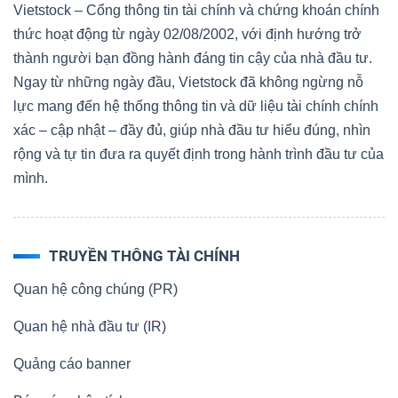
Vietstock – Cổng thông tin tài chính và chứng khoán chính
thức hoạt động từ ngày 02/08/2002, với định hướng trở
thành người bạn đồng hành đáng tin cậy của nhà đầu tư.
Ngay từ những ngày đầu, Vietstock đã không ngừng nỗ
lực mang đến hệ thống thông tin và dữ liệu tài chính chính
xác – cập nhật – đầy đủ, giúp nhà đầu tư hiểu đúng, nhìn
rộng và tự tin đưa ra quyết định trong hành trình đầu tư của
mình.
TRUYỀN THÔNG TÀI CHÍNH
Quan hệ công chúng (PR)
Quan hệ nhà đầu tư (IR)
Quảng cáo banner