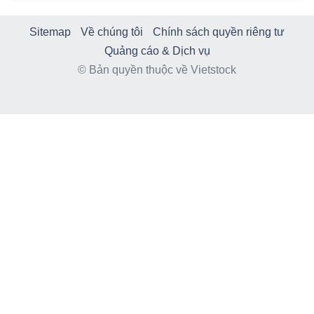
Sitemap
Về chúng tôi
Chính sách quyền riêng tư
Quảng cáo & Dịch vụ
© Bản quyền thuộc về Vietstock