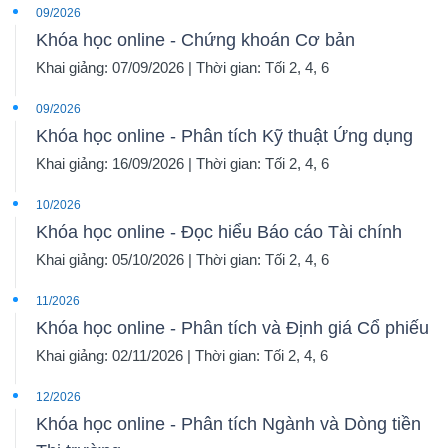
09/2026
Khóa học online - Chứng khoán Cơ bản
Khai giảng: 07/09/2026 | Thời gian: Tối 2, 4, 6
09/2026
Khóa học online - Phân tích Kỹ thuật Ứng dụng
Khai giảng: 16/09/2026 | Thời gian: Tối 2, 4, 6
10/2026
Khóa học online - Đọc hiểu Báo cáo Tài chính
Khai giảng: 05/10/2026 | Thời gian: Tối 2, 4, 6
11/2026
Khóa học online - Phân tích và Định giá Cổ phiếu
Khai giảng: 02/11/2026 | Thời gian: Tối 2, 4, 6
12/2026
Khóa học online - Phân tích Ngành và Dòng tiền