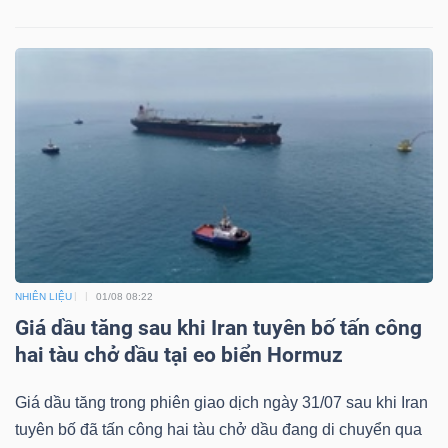
NHIÊN LIỆU
01/08 08:22
Giá dầu tăng sau khi Iran tuyên bố tấn công
hai tàu chở dầu tại eo biển Hormuz
Giá dầu tăng trong phiên giao dịch ngày 31/07 sau khi Iran
tuyên bố đã tấn công hai tàu chở dầu đang di chuyển qua