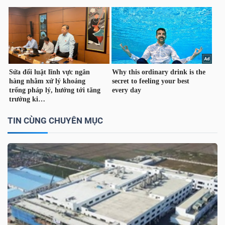
TIN CÙNG CHUYÊN MỤC