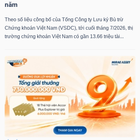
năm
Theo số liệu công bố của Tổng Công ty Lưu ký Bù trừ
Chứng khoán Việt Nam (VSDC), tới cuối tháng 7/2026, thị
trường chứng khoán Việt Nam có gần 13.66 triệu tài...