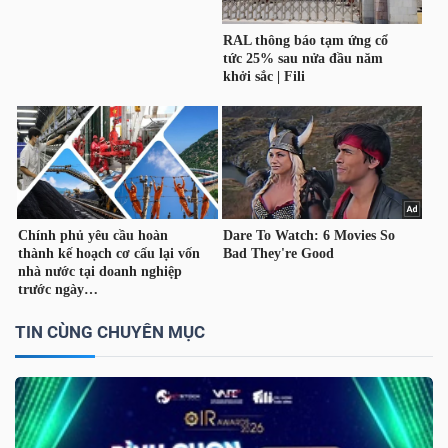
TIN CÙNG CHUYÊN MỤC