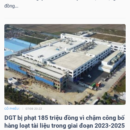
đồng...
CỔ PHIẾU
07/08 20:22
DGT bị phạt 185 triệu đồng vì chậm công bố
hàng loạt tài liệu trong giai đoạn 2023-2025