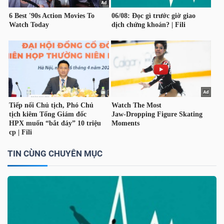
TIN CÙNG CHUYÊN MỤC