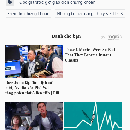
Đọc gì trước giờ giao dịch chứng khoán
Điểm tin chứng khoán
Những tin tức đáng chú ý về TTCK