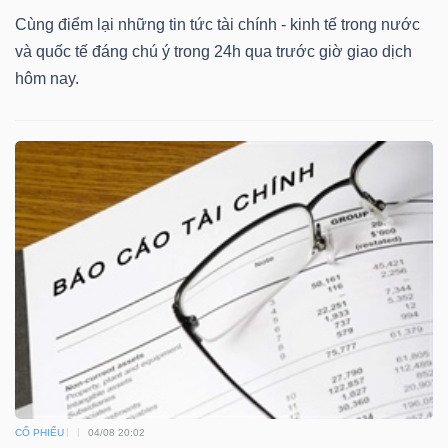
Cùng điểm lại những tin tức tài chính - kinh tế trong nước
và quốc tế đáng chú ý trong 24h qua trước giờ giao dịch
hôm nay.
CỔ PHIẾU
04/08 20:02