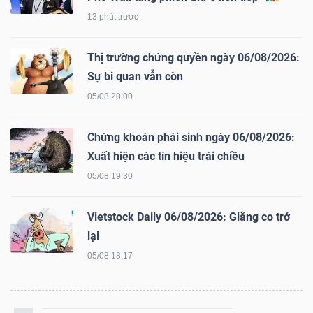
13 phút trước
Thị trường chứng quyền ngày 06/08/2026:
Sự bi quan vẫn còn
05/08 20:00
Chứng khoán phái sinh ngày 06/08/2026:
Xuất hiện các tín hiệu trái chiều
05/08 19:30
Vietstock Daily 06/08/2026: Giằng co trở
lại
05/08 18:17