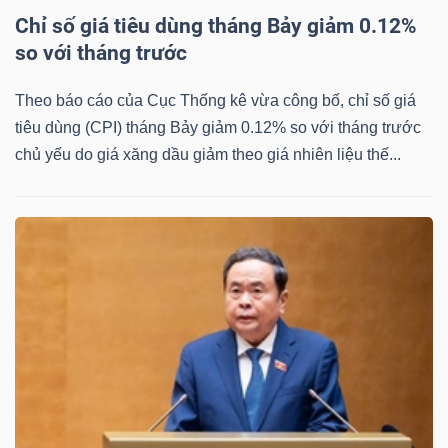
Chỉ số giá tiêu dùng tháng Bảy giảm 0.12%
so với tháng trước
Theo báo cáo của Cục Thống kê vừa công bố, chỉ số giá
tiêu dùng (CPI) tháng Bảy giảm 0.12% so với tháng trước
chủ yếu do giá xăng dầu giảm theo giá nhiên liệu thế...