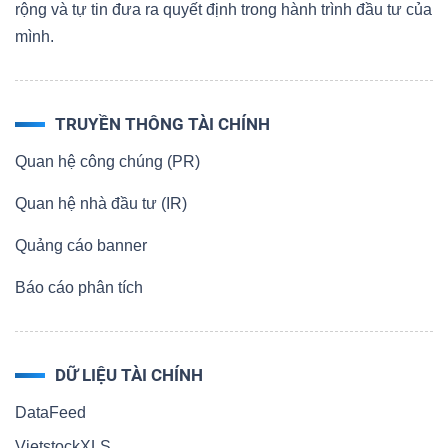
rộng và tự tin đưa ra quyết định trong hành trình đầu tư của
mình.
TRUYỀN THÔNG TÀI CHÍNH
Quan hệ công chúng (PR)
Quan hệ nhà đầu tư (IR)
Quảng cáo banner
Báo cáo phân tích
DỮ LIỆU TÀI CHÍNH
DataFeed
VietstockXLS