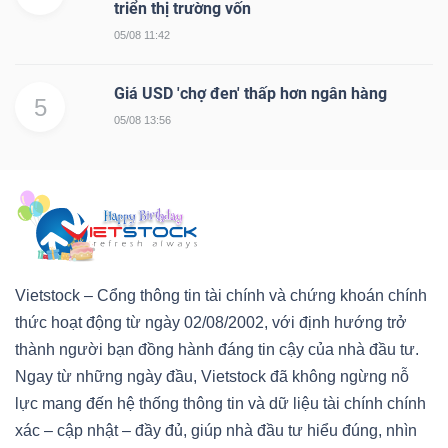
triển thị trường vốn
05/08 11:42
Giá USD 'chợ đen' thấp hơn ngân hàng
5
05/08 13:56
Vietstock – Cổng thông tin tài chính và chứng khoán chính
thức hoạt động từ ngày 02/08/2002, với định hướng trở
thành người bạn đồng hành đáng tin cậy của nhà đầu tư.
Ngay từ những ngày đầu, Vietstock đã không ngừng nỗ
lực mang đến hệ thống thông tin và dữ liệu tài chính chính
xác – cập nhật – đầy đủ, giúp nhà đầu tư hiểu đúng, nhìn