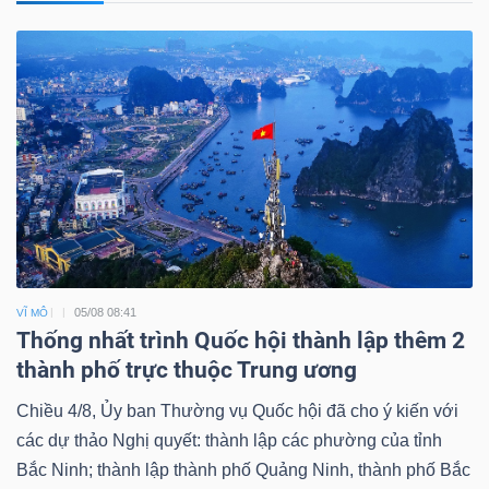
05/08 08:41
VĨ MÔ
Thống nhất trình Quốc hội thành lập thêm 2
thành phố trực thuộc Trung ương
Chiều 4/8, Ủy ban Thường vụ Quốc hội đã cho ý kiến với
các dự thảo Nghị quyết: thành lập các phường của tỉnh
Bắc Ninh; thành lập thành phố Quảng Ninh, thành phố Bắc