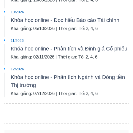
10/2026
Khóa học online - Đọc hiểu Báo cáo Tài chính
Khai giảng: 05/10/2026 | Thời gian: Tối 2, 4, 6
11/2026
Khóa học online - Phân tích và Định giá Cổ phiếu
Khai giảng: 02/11/2026 | Thời gian: Tối 2, 4, 6
12/2026
Khóa học online - Phân tích Ngành và Dòng tiền
Thị trường
Khai giảng: 07/12/2026 | Thời gian: Tối 2, 4, 6