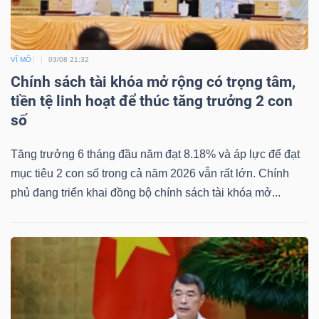
VĨ MÔ
03/08 21:32
Chính sách tài khóa mở rộng có trọng tâm,
tiền tệ linh hoạt để thúc tăng trưởng 2 con
số
Tăng trưởng 6 tháng đầu năm đạt 8.18% và áp lực để đạt
mục tiêu 2 con số trong cả năm 2026 vẫn rất lớn. Chính
phủ đang triển khai đồng bộ chính sách tài khóa mở...