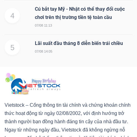
Cú bắt tay Mỹ - Nhật có thể thay đổi cuộc
4
chơi trên thị trường tiền tệ toàn cầu
07/08 11:13
Lãi suất đầu tháng 8 diễn biến trái chiều
5
07/08 14:05
Vietstock – Cổng thông tin tài chính và chứng khoán chính
thức hoạt động từ ngày 02/08/2002, với định hướng trở
thành người bạn đồng hành đáng tin cậy của nhà đầu tư.
Ngay từ những ngày đầu, Vietstock đã không ngừng nỗ