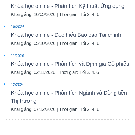
Khóa học online - Phân tích Kỹ thuật Ứng dụng
Khai giảng: 16/09/2026 | Thời gian: Tối 2, 4, 6
10/2026
Khóa học online - Đọc hiểu Báo cáo Tài chính
Khai giảng: 05/10/2026 | Thời gian: Tối 2, 4, 6
11/2026
Khóa học online - Phân tích và Định giá Cổ phiếu
Khai giảng: 02/11/2026 | Thời gian: Tối 2, 4, 6
12/2026
Khóa học online - Phân tích Ngành và Dòng tiền
Thị trường
Khai giảng: 07/12/2026 | Thời gian: Tối 2, 4, 6