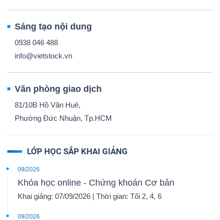
Sáng tạo nội dung
0938 046 488
info@vietstock.vn
Văn phòng giao dịch
81/10B Hồ Văn Huê,
Phường Đức Nhuận, Tp.HCM
LỚP HỌC SẮP KHAI GIẢNG
09/2026
Khóa học online - Chứng khoán Cơ bản
Khai giảng: 07/09/2026 | Thời gian: Tối 2, 4, 6
09/2026