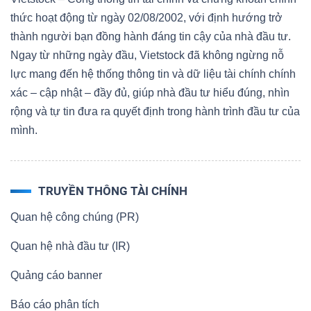
thức hoạt động từ ngày 02/08/2002, với định hướng trở
thành người bạn đồng hành đáng tin cậy của nhà đầu tư.
Ngay từ những ngày đầu, Vietstock đã không ngừng nỗ
lực mang đến hệ thống thông tin và dữ liệu tài chính chính
xác – cập nhật – đầy đủ, giúp nhà đầu tư hiểu đúng, nhìn
rộng và tự tin đưa ra quyết định trong hành trình đầu tư của
mình.
TRUYỀN THÔNG TÀI CHÍNH
Quan hệ công chúng (PR)
Quan hệ nhà đầu tư (IR)
Quảng cáo banner
Báo cáo phân tích