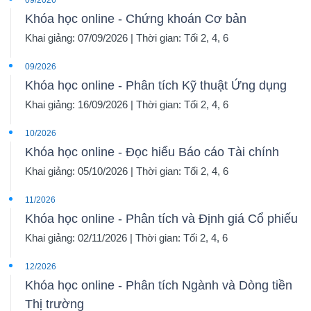
Khóa học online - Chứng khoán Cơ bản
Khai giảng: 07/09/2026 | Thời gian: Tối 2, 4, 6
09/2026
Khóa học online - Phân tích Kỹ thuật Ứng dụng
Khai giảng: 16/09/2026 | Thời gian: Tối 2, 4, 6
10/2026
Khóa học online - Đọc hiểu Báo cáo Tài chính
Khai giảng: 05/10/2026 | Thời gian: Tối 2, 4, 6
11/2026
Khóa học online - Phân tích và Định giá Cổ phiếu
Khai giảng: 02/11/2026 | Thời gian: Tối 2, 4, 6
12/2026
Khóa học online - Phân tích Ngành và Dòng tiền
Thị trường