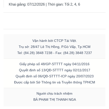
Khai giảng: 07/12/2026 | Thời gian: Tối 2, 4, 6
Vận hành bởi CTCP Tài Việt.
Trụ sở: 28/47 Lê Thị Hồng, P.Gò Vấp, Tp.HCM
Tel: (84.28) 3848 7238 - Fax: (84.28) 3848 7237
Giấy phép số 48/GP-STTTT ngày 04/11/2016
Quyết định số 13/QĐ-STTTT ngày 02/11/2017
Quyết định số 06/QĐ-STTTT-ICP ngày 20/07/2023
Được cấp bởi Sở Thông tin và Truyền thông TPHCM
Người chịu trách nhiệm
BÀ PHẠM THỊ THANH NGA