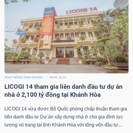
HOẠT ĐỘNG KINH DOANH
06/08 18:10
LICOGI 14 tham gia liên danh đầu tư dự án
nhà ở 2,100 tỷ đồng tại Khánh Hòa
LICOGI 14 vừa được Bộ Quốc phòng chấp thuận tham gia
liên danh đầu tư Dự án xây dựng nhà ở cho gia đình lực
lượng vũ trang tại tỉnh Khánh Hòa với tổng vốn đầu tư...