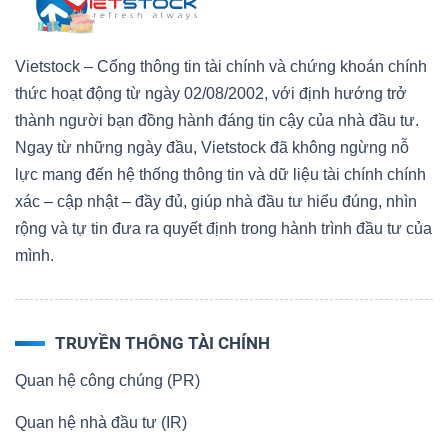
Vietstock – Cổng thông tin tài chính và chứng khoán chính
thức hoạt động từ ngày 02/08/2002, với định hướng trở
thành người bạn đồng hành đáng tin cậy của nhà đầu tư.
Ngay từ những ngày đầu, Vietstock đã không ngừng nỗ
lực mang đến hệ thống thông tin và dữ liệu tài chính chính
xác – cập nhật – đầy đủ, giúp nhà đầu tư hiểu đúng, nhìn
rộng và tự tin đưa ra quyết định trong hành trình đầu tư của
mình.
TRUYỀN THÔNG TÀI CHÍNH
Quan hệ công chúng (PR)
Quan hệ nhà đầu tư (IR)