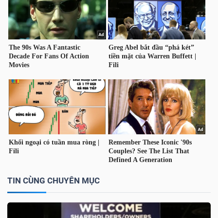
TIN CÙNG CHUYÊN MỤC