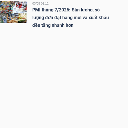
03/08 09:12
PMI tháng 7/2026: Sản lượng, số
lượng đơn đặt hàng mới và xuất khẩu
đều tăng nhanh hơn