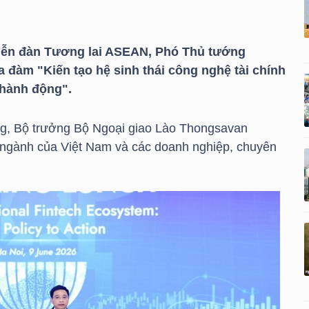
Diễn đàn Tương lai ASEAN, Phó Thủ tướng
đàm "Kiến tạo hệ sinh thái công nghệ tài chính
 hành động".
g, Bộ trưởng Bộ Ngoại giao Lào Thongsavan
 ngành của Việt Nam và các doanh nghiệp, chuyên