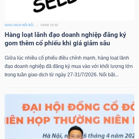
GIAO DỊCH NỘI BỘ
03/08 15:02
Hàng loạt lãnh đạo doanh nghiệp đăng ký
gom thêm cổ phiếu khi giá giảm sâu
Giữa lúc nhiều cổ phiếu điều chỉnh mạnh, hàng loạt lãnh
đạo doanh nghiệp đã đăng ký mua vào với khối lượng lớn
trong tuần giao dịch từ ngày 27-31/7/2026. Nổi bật...