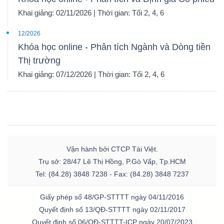
Khai giảng: 02/11/2026 | Thời gian: Tối 2, 4, 6
12/2026
Khóa học online - Phân tích Ngành và Dòng tiền
Thị trường
Khai giảng: 07/12/2026 | Thời gian: Tối 2, 4, 6
Vận hành bởi CTCP Tài Việt.
Trụ sở: 28/47 Lê Thị Hồng, P.Gò Vấp, Tp.HCM
Tel: (84.28) 3848 7238 - Fax: (84.28) 3848 7237
Giấy phép số 48/GP-STTTT ngày 04/11/2016
Quyết định số 13/QĐ-STTTT ngày 02/11/2017
Quyết định số 06/QĐ-STTTT-ICP ngày 20/07/2023