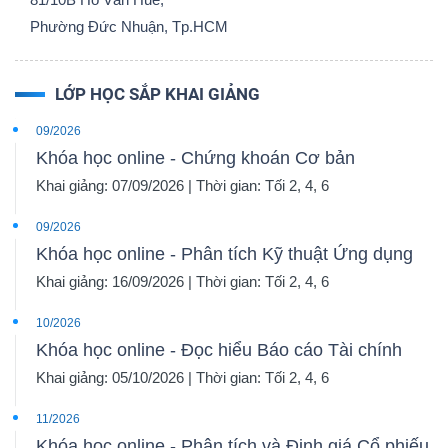
Phường Đức Nhuận, Tp.HCM
LỚP HỌC SẮP KHAI GIẢNG
09/2026
Khóa học online - Chứng khoán Cơ bản
Khai giảng: 07/09/2026 | Thời gian: Tối 2, 4, 6
09/2026
Khóa học online - Phân tích Kỹ thuật Ứng dụng
Khai giảng: 16/09/2026 | Thời gian: Tối 2, 4, 6
10/2026
Khóa học online - Đọc hiểu Báo cáo Tài chính
Khai giảng: 05/10/2026 | Thời gian: Tối 2, 4, 6
11/2026
Khóa học online - Phân tích và Định giá Cổ phiếu