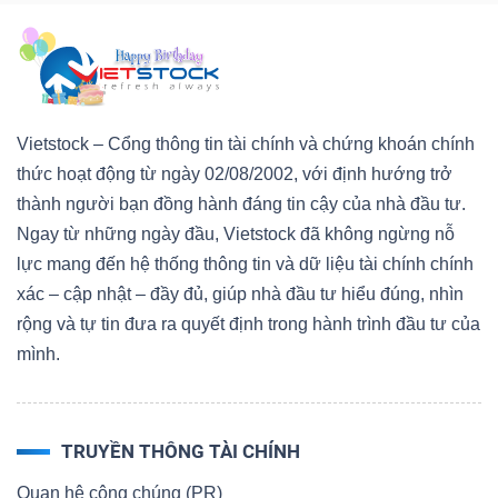
Vietstock – Cổng thông tin tài chính và chứng khoán chính
thức hoạt động từ ngày 02/08/2002, với định hướng trở
thành người bạn đồng hành đáng tin cậy của nhà đầu tư.
Ngay từ những ngày đầu, Vietstock đã không ngừng nỗ
lực mang đến hệ thống thông tin và dữ liệu tài chính chính
xác – cập nhật – đầy đủ, giúp nhà đầu tư hiểu đúng, nhìn
rộng và tự tin đưa ra quyết định trong hành trình đầu tư của
mình.
TRUYỀN THÔNG TÀI CHÍNH
Quan hệ công chúng (PR)