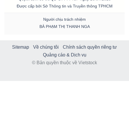
Được cấp bởi Sở Thông tin và Truyền thông TPHCM
Người chịu trách nhiệm
BÀ PHẠM THỊ THANH NGA
Sitemap
Về chúng tôi
Chính sách quyền riêng tư
Quảng cáo & Dịch vụ
© Bản quyền thuộc về Vietstock