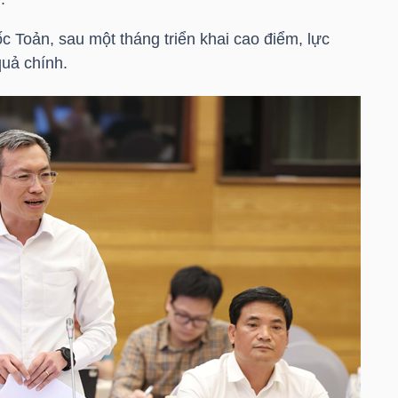
Toản, sau một tháng triển khai cao điểm, lực
quả chính.