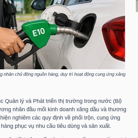
 nhân chủ động nguồn hàng, duy trì hoạt động cung ứng xăng
 Quản lý và Phát triển thị trường trong nước (Bộ
ương nhân đầu mối kinh doanh xăng dầu và thương
hiện nghiêm các quy định về phối trộn, cung ứng
hàng phục vụ nhu cầu tiêu dùng và sản xuất.