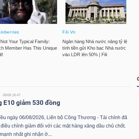
06/08 16:47
g E10 giảm 530 đồng
iều ngày 06/08/2026, Liên bộ Công Thương - Tài chính đã
 điều chỉnh giảm đối với các mặt hàng xăng dầu chủ chốt.
mạnh nhất ghi nhận ở...