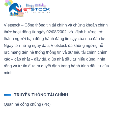
Vietstock – Cổng thông tin tài chính và chứng khoán chính
thức hoạt động từ ngày 02/08/2002, với định hướng trở
thành người bạn đồng hành đáng tin cậy của nhà đầu tư.
Ngay từ những ngày đầu, Vietstock đã không ngừng nỗ
lực mang đến hệ thống thông tin và dữ liệu tài chính chính
xác – cập nhật – đầy đủ, giúp nhà đầu tư hiểu đúng, nhìn
rộng và tự tin đưa ra quyết định trong hành trình đầu tư của
mình.
TRUYỀN THÔNG TÀI CHÍNH
Quan hệ công chúng (PR)