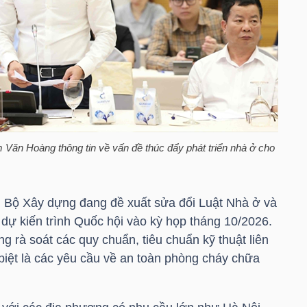
ăn Hoàng thông tin về vấn đề thúc đẩy phát triển nhà ở cho
, Bộ Xây dựng đang đề xuất sửa đổi Luật Nhà ở và
dự kiến trình Quốc hội vào kỳ họp tháng 10/2026.
 rà soát các quy chuẩn, tiêu chuẩn kỹ thuật liên
biệt là các yêu cầu về an toàn phòng cháy chữa