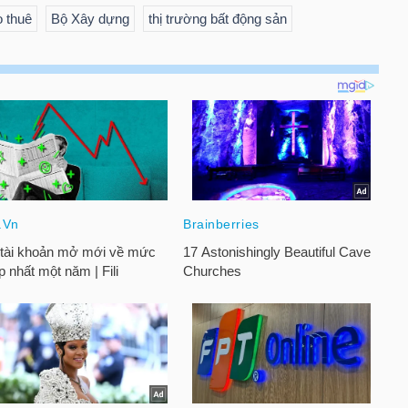
 thuê
Bộ Xây dựng
thị trường bất động sản