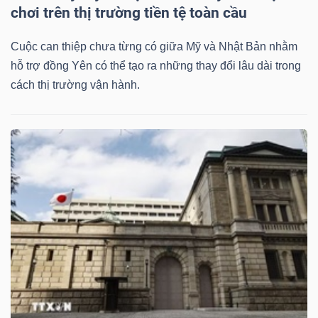
chơi trên thị trường tiền tệ toàn cầu
Cuộc can thiệp chưa từng có giữa Mỹ và Nhật Bản nhằm
hỗ trợ đồng Yên có thể tạo ra những thay đổi lâu dài trong
cách thị trường vận hành.