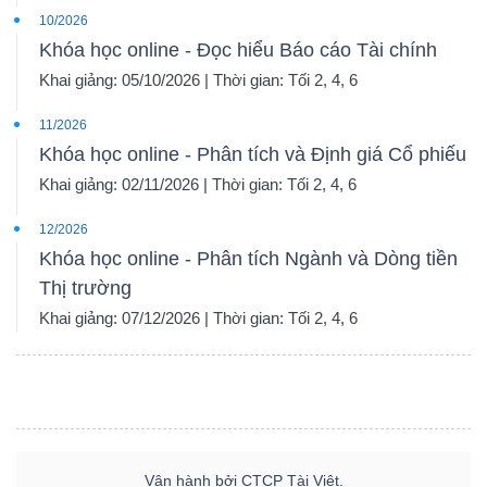
10/2026
Khóa học online - Đọc hiểu Báo cáo Tài chính
Khai giảng: 05/10/2026 | Thời gian: Tối 2, 4, 6
11/2026
Khóa học online - Phân tích và Định giá Cổ phiếu
Khai giảng: 02/11/2026 | Thời gian: Tối 2, 4, 6
12/2026
Khóa học online - Phân tích Ngành và Dòng tiền
Thị trường
Khai giảng: 07/12/2026 | Thời gian: Tối 2, 4, 6
Vận hành bởi CTCP Tài Việt.