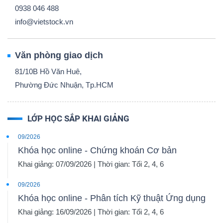
0938 046 488
info@vietstock.vn
Văn phòng giao dịch
81/10B Hồ Văn Huê,
Phường Đức Nhuận, Tp.HCM
LỚP HỌC SẮP KHAI GIẢNG
09/2026
Khóa học online - Chứng khoán Cơ bản
Khai giảng: 07/09/2026 | Thời gian: Tối 2, 4, 6
09/2026
Khóa học online - Phân tích Kỹ thuật Ứng dụng
Khai giảng: 16/09/2026 | Thời gian: Tối 2, 4, 6