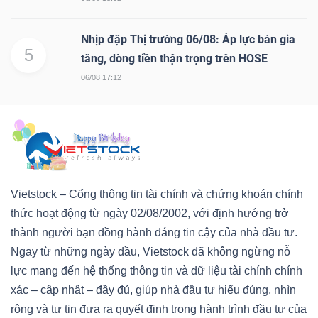
Nhịp đập Thị trường 06/08: Áp lực bán gia
5
tăng, dòng tiền thận trọng trên HOSE
06/08 17:12
Vietstock – Cổng thông tin tài chính và chứng khoán chính
thức hoạt động từ ngày 02/08/2002, với định hướng trở
thành người bạn đồng hành đáng tin cậy của nhà đầu tư.
Ngay từ những ngày đầu, Vietstock đã không ngừng nỗ
lực mang đến hệ thống thông tin và dữ liệu tài chính chính
xác – cập nhật – đầy đủ, giúp nhà đầu tư hiểu đúng, nhìn
rộng và tự tin đưa ra quyết định trong hành trình đầu tư của