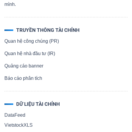
mình.
TRUYỀN THÔNG TÀI CHÍNH
Quan hệ công chúng (PR)
Quan hệ nhà đầu tư (IR)
Quảng cáo banner
Báo cáo phân tích
DỮ LIỆU TÀI CHÍNH
DataFeed
VietstockXLS