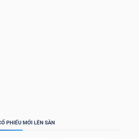
CỔ PHIẾU MỚI LÊN SÀN