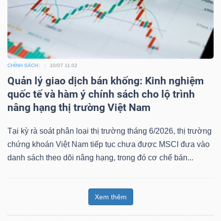
CHÍNH SÁCH
10/07 11:02
Quản lý giao dịch bán khống: Kinh nghiệm
quốc tế và hàm ý chính sách cho lộ trình
nâng hạng thị trường Việt Nam
Tại kỳ rà soát phân loại thị trường tháng 6/2026, thị trường
chứng khoán Việt Nam tiếp tục chưa được MSCI đưa vào
danh sách theo dõi nâng hạng, trong đó cơ chế bán...
Xem thêm