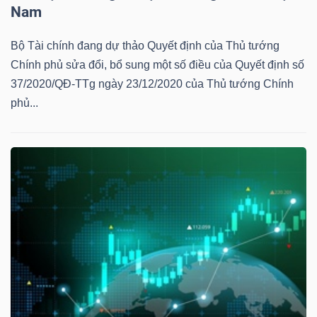
Nam
Bộ Tài chính đang dự thảo Quyết định của Thủ tướng
Chính phủ sửa đổi, bổ sung một số điều của Quyết định số
37/2020/QĐ-TTg ngày 23/12/2020 của Thủ tướng Chính
phủ...