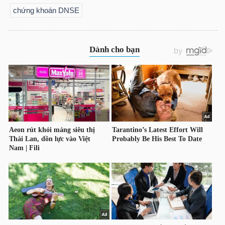
chứng khoán DNSE