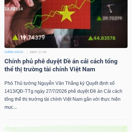
CHÍNH SÁCH
28/07 17:32
Chính phủ phê duyệt Đề án cải cách tổng
thể thị trường tài chính Việt Nam
Phó Thủ tướng Nguyễn Văn Thắng ký Quyết định số
1413/QĐ-TTg ngày 27/7/2026 phê duyệt Đề án Cải cách
tổng thể thị trường tài chính Việt Nam gắn với thực hiện
mục...