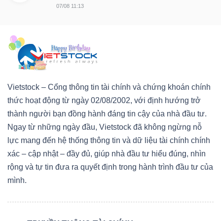
07/08 11:13
Vietstock – Cổng thông tin tài chính và chứng khoán chính
thức hoạt động từ ngày 02/08/2002, với định hướng trở
thành người bạn đồng hành đáng tin cậy của nhà đầu tư.
Ngay từ những ngày đầu, Vietstock đã không ngừng nỗ
lực mang đến hệ thống thông tin và dữ liệu tài chính chính
xác – cập nhật – đầy đủ, giúp nhà đầu tư hiểu đúng, nhìn
rộng và tự tin đưa ra quyết định trong hành trình đầu tư của
mình.