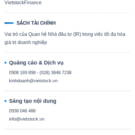
VietstockFinance
SÁCH TÀI CHÍNH
Vai trò của Quan hệ Nhà đầu tư (IR) trong việc tối đa hóa
giá trị doanh nghiệp
Quảng cáo & Dịch vụ
0908 169 898 - (028) 3848 7238
kinhdoanh@vietstock.vn
Sáng tạo nội dung
0938 046 488
info@vietstock.vn