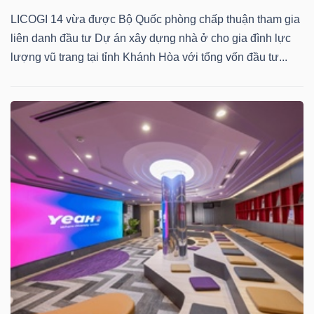
LICOGI 14 vừa được Bộ Quốc phòng chấp thuận tham gia
liên danh đầu tư Dự án xây dựng nhà ở cho gia đình lực
lượng vũ trang tại tỉnh Khánh Hòa với tổng vốn đầu tư...