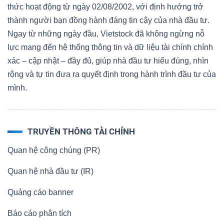
thức hoạt động từ ngày 02/08/2002, với định hướng trở
thành người bạn đồng hành đáng tin cậy của nhà đầu tư.
Ngay từ những ngày đầu, Vietstock đã không ngừng nỗ
lực mang đến hệ thống thông tin và dữ liệu tài chính chính
xác – cập nhật – đầy đủ, giúp nhà đầu tư hiểu đúng, nhìn
rộng và tự tin đưa ra quyết định trong hành trình đầu tư của
mình.
TRUYỀN THÔNG TÀI CHÍNH
Quan hệ công chúng (PR)
Quan hệ nhà đầu tư (IR)
Quảng cáo banner
Báo cáo phân tích