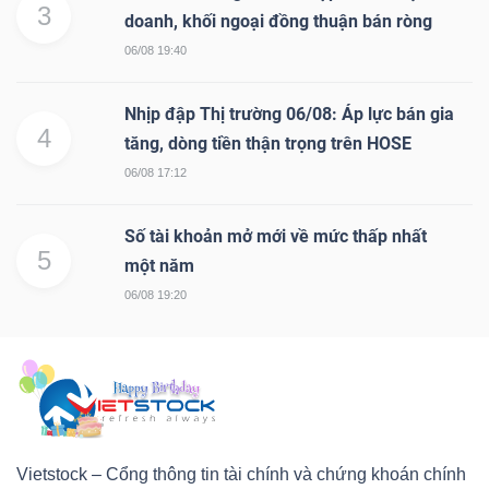
3
doanh, khối ngoại đồng thuận bán ròng
06/08 19:40
Nhịp đập Thị trường 06/08: Áp lực bán gia
4
tăng, dòng tiền thận trọng trên HOSE
06/08 17:12
Số tài khoản mở mới về mức thấp nhất
5
một năm
06/08 19:20
Vietstock – Cổng thông tin tài chính và chứng khoán chính