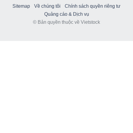
Sitemap
Về chúng tôi
Chính sách quyền riêng tư
Quảng cáo & Dịch vụ
© Bản quyền thuộc về Vietstock