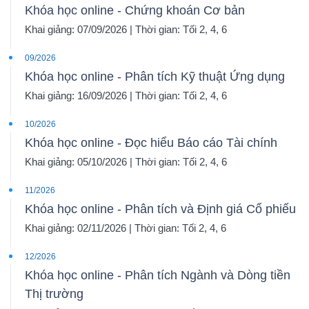
Khóa học online - Chứng khoán Cơ bản
Khai giảng: 07/09/2026 | Thời gian: Tối 2, 4, 6
09/2026
Khóa học online - Phân tích Kỹ thuật Ứng dụng
Khai giảng: 16/09/2026 | Thời gian: Tối 2, 4, 6
10/2026
Khóa học online - Đọc hiểu Báo cáo Tài chính
Khai giảng: 05/10/2026 | Thời gian: Tối 2, 4, 6
11/2026
Khóa học online - Phân tích và Định giá Cổ phiếu
Khai giảng: 02/11/2026 | Thời gian: Tối 2, 4, 6
12/2026
Khóa học online - Phân tích Ngành và Dòng tiền
Thị trường