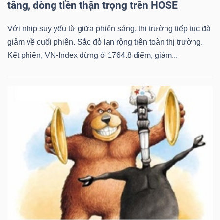
tăng, dòng tiền thận trọng trên HOSE
Với nhịp suy yếu từ giữa phiên sáng, thị trường tiếp tục đà
giảm về cuối phiên. Sắc đỏ lan rộng trên toàn thị trường.
Kết phiên, VN-Index dừng ở 1764.8 điểm, giảm...