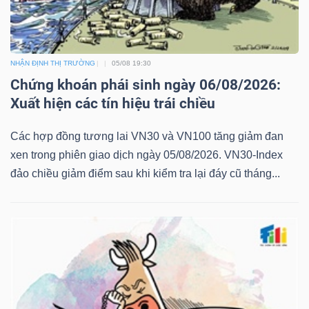
NHẬN ĐỊNH THỊ TRƯỜNG
05/08 19:30
Chứng khoán phái sinh ngày 06/08/2026:
Xuất hiện các tín hiệu trái chiều
Các hợp đồng tương lai VN30 và VN100 tăng giảm đan
xen trong phiên giao dịch ngày 05/08/2026. VN30-Index
đảo chiều giảm điểm sau khi kiểm tra lại đáy cũ tháng...