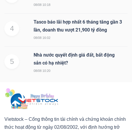
08/08 10:18
Tasco báo lãi hợp nhất 6 tháng tăng gần 3
4
lần, doanh thu vượt 21,900 tỷ đồng
08/08 16:02
Nhà nước quyết định giá đất, bất động
5
sản có hạ nhiệt?
08/08 10:20
Vietstock – Cổng thông tin tài chính và chứng khoán chính
thức hoạt động từ ngày 02/08/2002, với định hướng trở