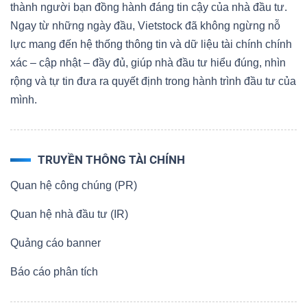
thành người bạn đồng hành đáng tin cậy của nhà đầu tư.
Ngay từ những ngày đầu, Vietstock đã không ngừng nỗ
lực mang đến hệ thống thông tin và dữ liệu tài chính chính
xác – cập nhật – đầy đủ, giúp nhà đầu tư hiểu đúng, nhìn
rộng và tự tin đưa ra quyết định trong hành trình đầu tư của
mình.
TRUYỀN THÔNG TÀI CHÍNH
Quan hệ công chúng (PR)
Quan hệ nhà đầu tư (IR)
Quảng cáo banner
Báo cáo phân tích