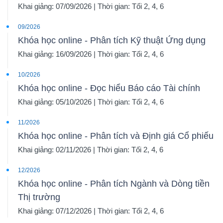
Khai giảng: 07/09/2026 | Thời gian: Tối 2, 4, 6
09/2026
Khóa học online - Phân tích Kỹ thuật Ứng dụng
Khai giảng: 16/09/2026 | Thời gian: Tối 2, 4, 6
10/2026
Khóa học online - Đọc hiểu Báo cáo Tài chính
Khai giảng: 05/10/2026 | Thời gian: Tối 2, 4, 6
11/2026
Khóa học online - Phân tích và Định giá Cổ phiếu
Khai giảng: 02/11/2026 | Thời gian: Tối 2, 4, 6
12/2026
Khóa học online - Phân tích Ngành và Dòng tiền
Thị trường
Khai giảng: 07/12/2026 | Thời gian: Tối 2, 4, 6