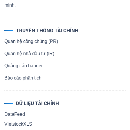
mình.
TRUYỀN THÔNG TÀI CHÍNH
Quan hệ công chúng (PR)
Quan hệ nhà đầu tư (IR)
Quảng cáo banner
Báo cáo phân tích
DỮ LIỆU TÀI CHÍNH
DataFeed
VietstockXLS