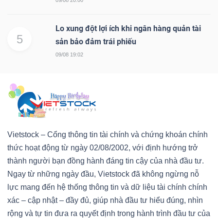
Lo xung đột lợi ích khi ngân hàng quản tài
5
sản bảo đảm trái phiếu
09/08 19:02
Vietstock – Cổng thông tin tài chính và chứng khoán chính
thức hoạt động từ ngày 02/08/2002, với định hướng trở
thành người bạn đồng hành đáng tin cậy của nhà đầu tư.
Ngay từ những ngày đầu, Vietstock đã không ngừng nỗ
lực mang đến hệ thống thông tin và dữ liệu tài chính chính
xác – cập nhật – đầy đủ, giúp nhà đầu tư hiểu đúng, nhìn
rộng và tự tin đưa ra quyết định trong hành trình đầu tư của