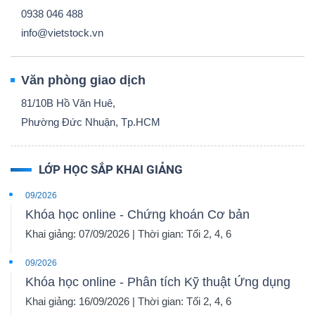
0938 046 488
info@vietstock.vn
Văn phòng giao dịch
81/10B Hồ Văn Huê,
Phường Đức Nhuận, Tp.HCM
LỚP HỌC SẮP KHAI GIẢNG
09/2026
Khóa học online - Chứng khoán Cơ bản
Khai giảng: 07/09/2026 | Thời gian: Tối 2, 4, 6
09/2026
Khóa học online - Phân tích Kỹ thuật Ứng dụng
Khai giảng: 16/09/2026 | Thời gian: Tối 2, 4, 6