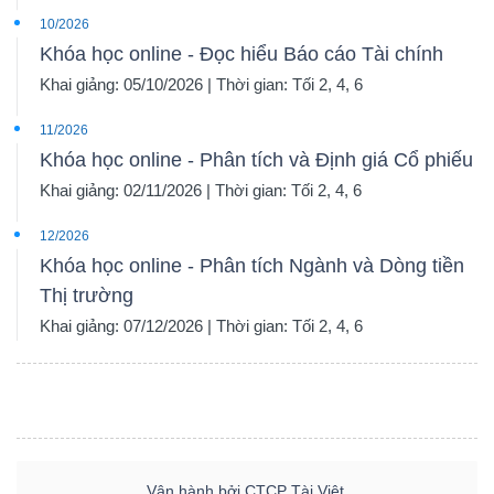
10/2026
Khóa học online - Đọc hiểu Báo cáo Tài chính
Khai giảng: 05/10/2026 | Thời gian: Tối 2, 4, 6
11/2026
Khóa học online - Phân tích và Định giá Cổ phiếu
Khai giảng: 02/11/2026 | Thời gian: Tối 2, 4, 6
12/2026
Khóa học online - Phân tích Ngành và Dòng tiền
Thị trường
Khai giảng: 07/12/2026 | Thời gian: Tối 2, 4, 6
Vận hành bởi CTCP Tài Việt.