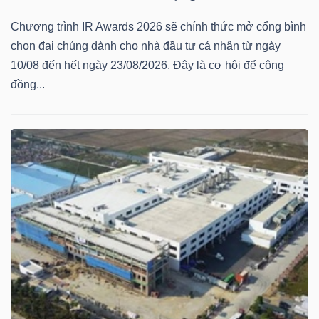
Chương trình IR Awards 2026 sẽ chính thức mở cổng bình
chọn đại chúng dành cho nhà đầu tư cá nhân từ ngày
10/08 đến hết ngày 23/08/2026. Đây là cơ hội để cộng
đồng...