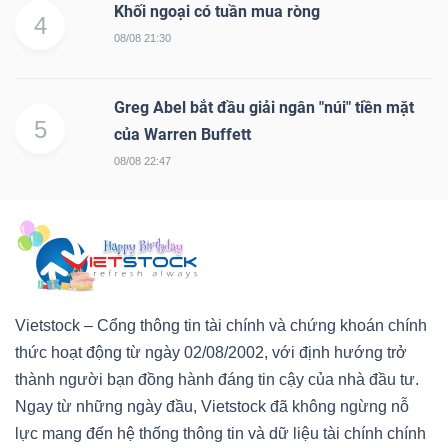
Khối ngoại có tuần mua ròng
4
08/08 21:30
Greg Abel bắt đầu giải ngân "núi" tiền mặt
5
của Warren Buffett
08/08 22:47
Vietstock – Cổng thông tin tài chính và chứng khoán chính
thức hoạt động từ ngày 02/08/2002, với định hướng trở
thành người bạn đồng hành đáng tin cậy của nhà đầu tư.
Ngay từ những ngày đầu, Vietstock đã không ngừng nỗ
lực mang đến hệ thống thông tin và dữ liệu tài chính chính