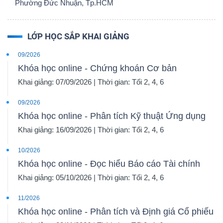
Phường Đức Nhuận, Tp.HCM
LỚP HỌC SẮP KHAI GIẢNG
09/2026
Khóa học online - Chứng khoán Cơ bản
Khai giảng: 07/09/2026 | Thời gian: Tối 2, 4, 6
09/2026
Khóa học online - Phân tích Kỹ thuật Ứng dụng
Khai giảng: 16/09/2026 | Thời gian: Tối 2, 4, 6
10/2026
Khóa học online - Đọc hiểu Báo cáo Tài chính
Khai giảng: 05/10/2026 | Thời gian: Tối 2, 4, 6
11/2026
Khóa học online - Phân tích và Định giá Cổ phiếu