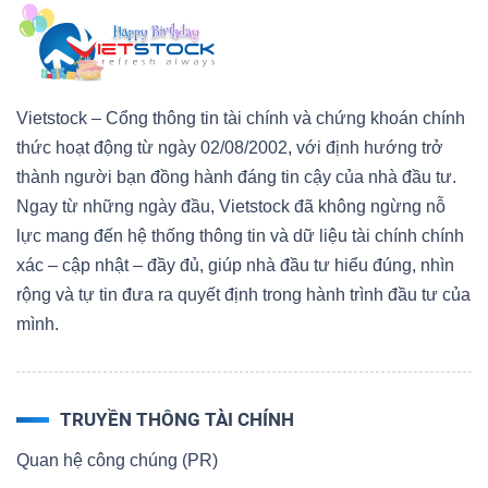
Vietstock – Cổng thông tin tài chính và chứng khoán chính
thức hoạt động từ ngày 02/08/2002, với định hướng trở
thành người bạn đồng hành đáng tin cậy của nhà đầu tư.
Ngay từ những ngày đầu, Vietstock đã không ngừng nỗ
lực mang đến hệ thống thông tin và dữ liệu tài chính chính
xác – cập nhật – đầy đủ, giúp nhà đầu tư hiểu đúng, nhìn
rộng và tự tin đưa ra quyết định trong hành trình đầu tư của
mình.
TRUYỀN THÔNG TÀI CHÍNH
Quan hệ công chúng (PR)