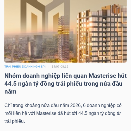
TRÁI PHIẾU DOANH NGHIỆP
14/07 08:12
Nhóm doanh nghiệp liên quan Masterise hút
44.5 ngàn tỷ đồng trái phiếu trong nửa đầu
năm
Chỉ trong khoảng nửa đầu năm 2026, 6 doanh nghiệp có
mối liên hệ với Masterise đã hút tới 44.5 ngàn tỷ đồng từ
trái phiếu.