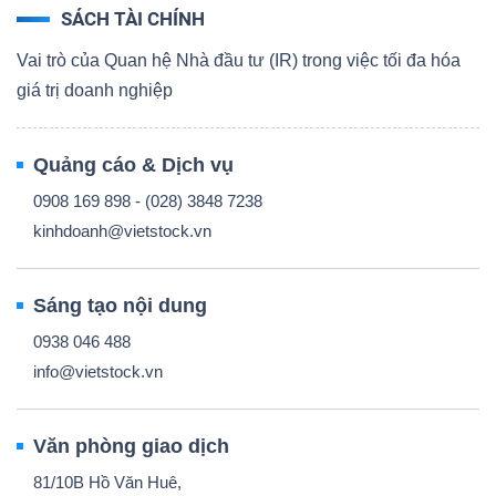
SÁCH TÀI CHÍNH
Vai trò của Quan hệ Nhà đầu tư (IR) trong việc tối đa hóa
giá trị doanh nghiệp
Quảng cáo & Dịch vụ
0908 169 898 - (028) 3848 7238
kinhdoanh@vietstock.vn
Sáng tạo nội dung
0938 046 488
info@vietstock.vn
Văn phòng giao dịch
81/10B Hồ Văn Huê,