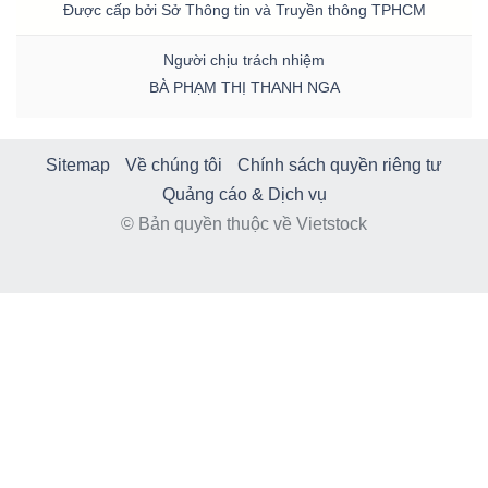
Được cấp bởi Sở Thông tin và Truyền thông TPHCM
Người chịu trách nhiệm
BÀ PHẠM THỊ THANH NGA
Sitemap
Về chúng tôi
Chính sách quyền riêng tư
Quảng cáo & Dịch vụ
© Bản quyền thuộc về Vietstock