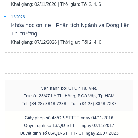
Khai giảng: 02/11/2026 | Thời gian: Tối 2, 4, 6
12/2026
Khóa học online - Phân tích Ngành và Dòng tiền
Thị trường
Khai giảng: 07/12/2026 | Thời gian: Tối 2, 4, 6
Vận hành bởi CTCP Tài Việt.
Trụ sở: 28/47 Lê Thị Hồng, P.Gò Vấp, Tp.HCM
Tel: (84.28) 3848 7238 - Fax: (84.28) 3848 7237
Giấy phép số 48/GP-STTTT ngày 04/11/2016
Quyết định số 13/QĐ-STTTT ngày 02/11/2017
Quyết định số 06/QĐ-STTTT-ICP ngày 20/07/2023