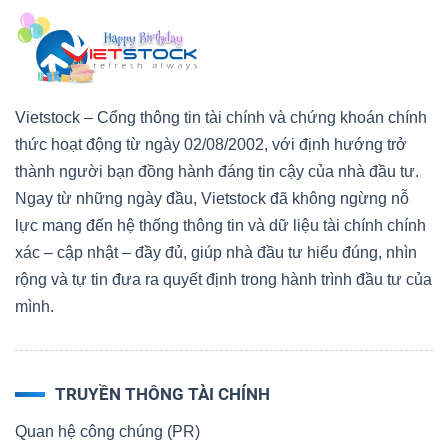
Vietstock – Cổng thông tin tài chính và chứng khoán chính
thức hoạt động từ ngày 02/08/2002, với định hướng trở
thành người bạn đồng hành đáng tin cậy của nhà đầu tư.
Ngay từ những ngày đầu, Vietstock đã không ngừng nỗ
lực mang đến hệ thống thông tin và dữ liệu tài chính chính
xác – cập nhật – đầy đủ, giúp nhà đầu tư hiểu đúng, nhìn
rộng và tự tin đưa ra quyết định trong hành trình đầu tư của
mình.
TRUYỀN THÔNG TÀI CHÍNH
Quan hệ công chúng (PR)