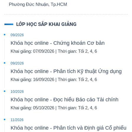
Phường Đức Nhuận, Tp.HCM
LỚP HỌC SẮP KHAI GIẢNG
09/2026
Khóa học online - Chứng khoán Cơ bản
Khai giảng: 07/09/2026 | Thời gian: Tối 2, 4, 6
09/2026
Khóa học online - Phân tích Kỹ thuật Ứng dụng
Khai giảng: 16/09/2026 | Thời gian: Tối 2, 4, 6
10/2026
Khóa học online - Đọc hiểu Báo cáo Tài chính
Khai giảng: 05/10/2026 | Thời gian: Tối 2, 4, 6
11/2026
Khóa học online - Phân tích và Định giá Cổ phiếu