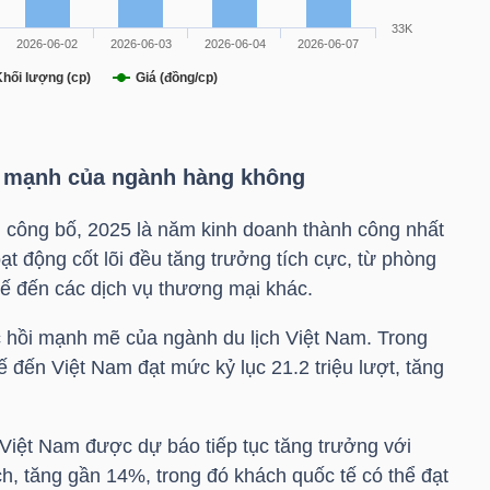
i mạnh của ngành hàng không
 công bố, 2025 là năm kinh doanh thành công nhất
t động cốt lõi đều tăng trưởng tích cực, từ phòng
ế đến các dịch vụ thương mại khác.
 hồi mạnh mẽ của ngành du lịch Việt Nam. Trong
 đến Việt Nam đạt mức kỷ lục 21.2 triệu lượt, tăng
iệt Nam được dự báo tiếp tục tăng trưởng với
h, tăng gần 14%, trong đó khách quốc tế có thể đạt