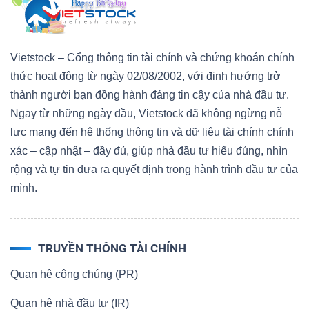
Vietstock – Cổng thông tin tài chính và chứng khoán chính
thức hoạt động từ ngày 02/08/2002, với định hướng trở
thành người bạn đồng hành đáng tin cậy của nhà đầu tư.
Ngay từ những ngày đầu, Vietstock đã không ngừng nỗ
lực mang đến hệ thống thông tin và dữ liệu tài chính chính
xác – cập nhật – đầy đủ, giúp nhà đầu tư hiểu đúng, nhìn
rộng và tự tin đưa ra quyết định trong hành trình đầu tư của
mình.
TRUYỀN THÔNG TÀI CHÍNH
Quan hệ công chúng (PR)
Quan hệ nhà đầu tư (IR)