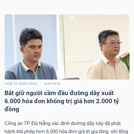
THUẾ VÀ NGÂN SÁCH
01/08 09:55
Bắt giữ người cầm đầu đường dây xuất
6.000 hóa đơn khống trị giá hơn 2.000 tỷ
đồng
Công an TP Đà Nẵng xác định đường dây này đã phát
hành trái phép hơn 6.000 hóa đơn giá trị gia tăng, với tổng