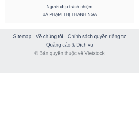
Người chịu trách nhiệm
BÀ PHẠM THỊ THANH NGA
Sitemap
Về chúng tôi
Chính sách quyền riêng tư
Quảng cáo & Dịch vụ
© Bản quyền thuộc về Vietstock