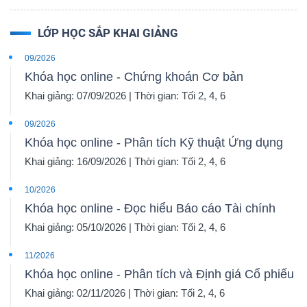
LỚP HỌC SẮP KHAI GIẢNG
09/2026
Khóa học online - Chứng khoán Cơ bản
Khai giảng: 07/09/2026 | Thời gian: Tối 2, 4, 6
09/2026
Khóa học online - Phân tích Kỹ thuật Ứng dụng
Khai giảng: 16/09/2026 | Thời gian: Tối 2, 4, 6
10/2026
Khóa học online - Đọc hiểu Báo cáo Tài chính
Khai giảng: 05/10/2026 | Thời gian: Tối 2, 4, 6
11/2026
Khóa học online - Phân tích và Định giá Cổ phiếu
Khai giảng: 02/11/2026 | Thời gian: Tối 2, 4, 6