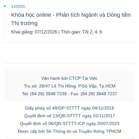
12/2026
Khóa học online - Phân tích Ngành và Dòng tiền
Thị trường
Khai giảng: 07/12/2026 | Thời gian: Tối 2, 4, 6
Vận hành bởi CTCP Tài Việt.
Trụ sở: 28/47 Lê Thị Hồng, P.Gò Vấp, Tp.HCM
Tel: (84.28) 3848 7238 - Fax: (84.28) 3848 7237
Giấy phép số 48/GP-STTTT ngày 04/11/2016
Quyết định số 13/QĐ-STTTT ngày 02/11/2017
Quyết định số 06/QĐ-STTTT-ICP ngày 20/07/2023
Được cấp bởi Sở Thông tin và Truyền thông TPHCM