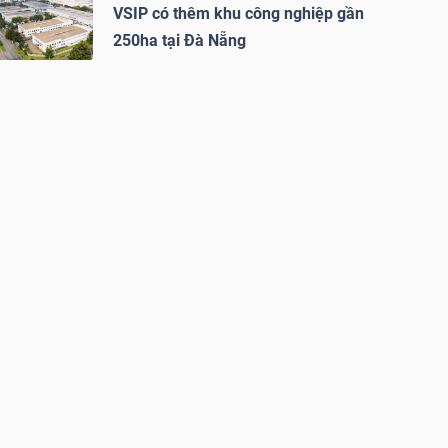
VSIP có thêm khu công nghiệp gần
250ha tại Đà Nẵng