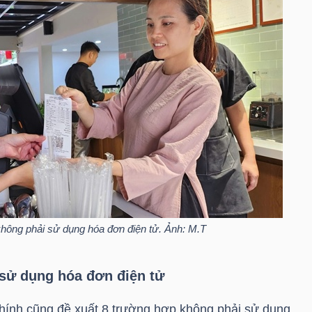
không phải sử dụng hóa đơn điện tử. Ảnh: M.T
sử dụng hóa đơn điện tử
 chính cũng đề xuất 8 trường hợp không phải sử dụng