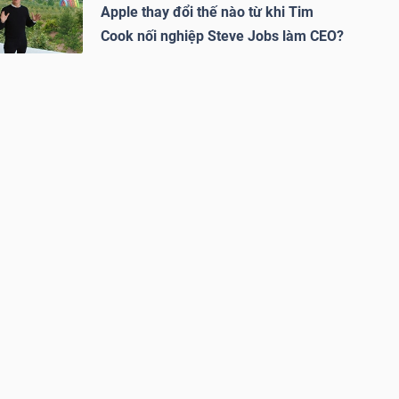
Apple thay đổi thế nào từ khi Tim
Cook nối nghiệp Steve Jobs làm CEO?