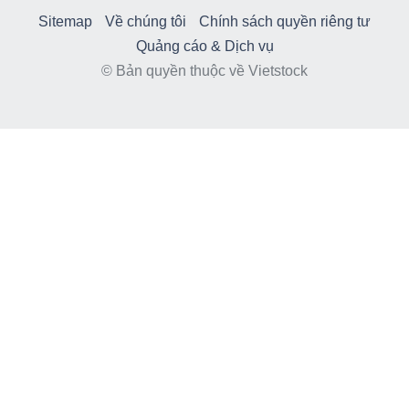
Sitemap
Về chúng tôi
Chính sách quyền riêng tư
Quảng cáo & Dịch vụ
© Bản quyền thuộc về Vietstock