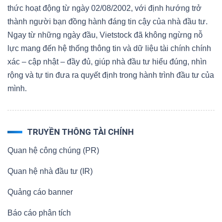
thức hoạt động từ ngày 02/08/2002, với định hướng trở
thành người bạn đồng hành đáng tin cậy của nhà đầu tư.
Ngay từ những ngày đầu, Vietstock đã không ngừng nỗ
lực mang đến hệ thống thông tin và dữ liệu tài chính chính
xác – cập nhật – đầy đủ, giúp nhà đầu tư hiểu đúng, nhìn
rộng và tự tin đưa ra quyết định trong hành trình đầu tư của
mình.
TRUYỀN THÔNG TÀI CHÍNH
Quan hệ công chúng (PR)
Quan hệ nhà đầu tư (IR)
Quảng cáo banner
Báo cáo phân tích