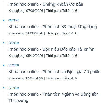
Khóa học online - Chứng khoán Cơ bản
Khai giảng: 07/09/2026 | Thời gian: Tối 2, 4, 6
09/2026
Khóa học online - Phân tích Kỹ thuật Ứng dụng
Khai giảng: 16/09/2026 | Thời gian: Tối 2, 4, 6
10/2026
Khóa học online - Đọc hiểu Báo cáo Tài chính
Khai giảng: 05/10/2026 | Thời gian: Tối 2, 4, 6
11/2026
Khóa học online - Phân tích và Định giá Cổ phiếu
Khai giảng: 02/11/2026 | Thời gian: Tối 2, 4, 6
12/2026
Khóa học online - Phân tích Ngành và Dòng tiền
Thị trường