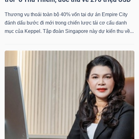
Thương vụ thoái toàn bộ 40% vốn tại dự án Empire City
đánh dấu bước đi mới trong chiến lược tái cơ cấu danh
mục của Keppel. Tập đoàn Singapore này dự kiến thu về...