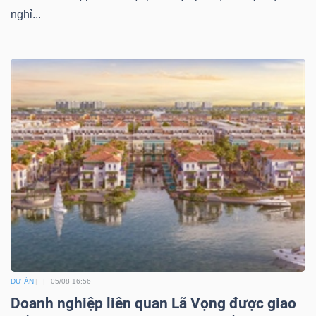
nghỉ...
DỰ ÁN
05/08 16:56
Doanh nghiệp liên quan Lã Vọng được giao