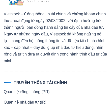
Vietstock – Cổng thông tin tài chính và chứng khoán chính
thức hoạt động từ ngày 02/08/2002, với định hướng trở
thành người bạn đồng hành đáng tin cậy của nhà đầu tư.
Ngay từ những ngày đầu, Vietstock đã không ngừng nỗ
lực mang đến hệ thống thông tin và dữ liệu tài chính chính
xác – cập nhật – đầy đủ, giúp nhà đầu tư hiểu đúng, nhìn
rộng và tự tin đưa ra quyết định trong hành trình đầu tư của
mình.
TRUYỀN THÔNG TÀI CHÍNH
Quan hệ công chúng (PR)
Quan hệ nhà đầu tư (IR)