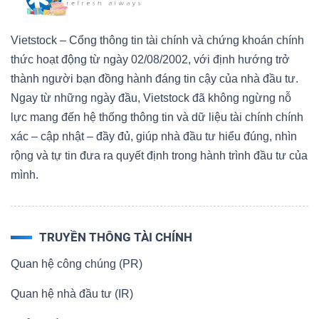
Vietstock – Cổng thông tin tài chính và chứng khoán chính
thức hoạt động từ ngày 02/08/2002, với định hướng trở
thành người bạn đồng hành đáng tin cậy của nhà đầu tư.
Ngay từ những ngày đầu, Vietstock đã không ngừng nỗ
lực mang đến hệ thống thông tin và dữ liệu tài chính chính
xác – cập nhật – đầy đủ, giúp nhà đầu tư hiểu đúng, nhìn
rộng và tự tin đưa ra quyết định trong hành trình đầu tư của
mình.
TRUYỀN THÔNG TÀI CHÍNH
Quan hệ công chúng (PR)
Quan hệ nhà đầu tư (IR)