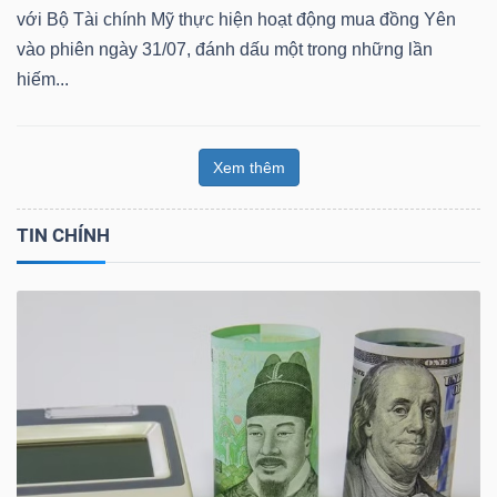
với Bộ Tài chính Mỹ thực hiện hoạt động mua đồng Yên
vào phiên ngày 31/07, đánh dấu một trong những lần
hiếm...
Xem thêm
TIN CHÍNH