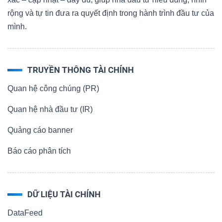
rộng và tự tin đưa ra quyết định trong hành trình đầu tư của
mình.
TRUYỀN THÔNG TÀI CHÍNH
Quan hệ công chúng (PR)
Quan hệ nhà đầu tư (IR)
Quảng cáo banner
Báo cáo phân tích
DỮ LIỆU TÀI CHÍNH
DataFeed