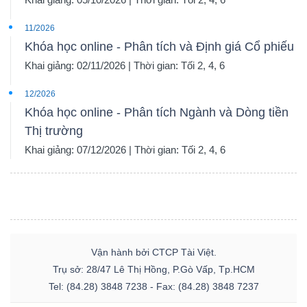
11/2026
Khóa học online - Phân tích và Định giá Cổ phiếu
Khai giảng: 02/11/2026 | Thời gian: Tối 2, 4, 6
12/2026
Khóa học online - Phân tích Ngành và Dòng tiền
Thị trường
Khai giảng: 07/12/2026 | Thời gian: Tối 2, 4, 6
Vận hành bởi CTCP Tài Việt.
Trụ sở: 28/47 Lê Thị Hồng, P.Gò Vấp, Tp.HCM
Tel: (84.28) 3848 7238 - Fax: (84.28) 3848 7237