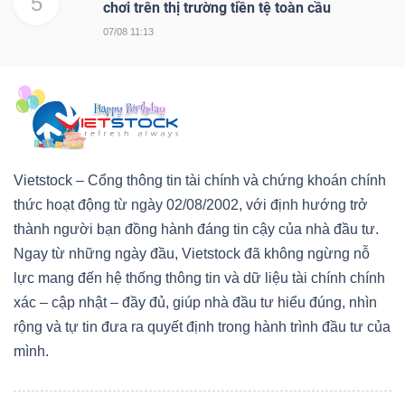
5
chơi trên thị trường tiền tệ toàn cầu
07/08 11:13
Vietstock – Cổng thông tin tài chính và chứng khoán chính
thức hoạt động từ ngày 02/08/2002, với định hướng trở
thành người bạn đồng hành đáng tin cậy của nhà đầu tư.
Ngay từ những ngày đầu, Vietstock đã không ngừng nỗ
lực mang đến hệ thống thông tin và dữ liệu tài chính chính
xác – cập nhật – đầy đủ, giúp nhà đầu tư hiểu đúng, nhìn
rộng và tự tin đưa ra quyết định trong hành trình đầu tư của
mình.