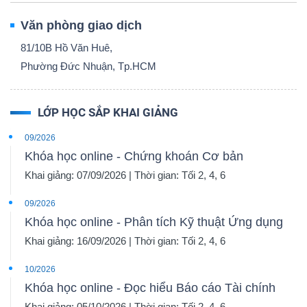
Văn phòng giao dịch
81/10B Hồ Văn Huê,
Phường Đức Nhuận, Tp.HCM
LỚP HỌC SẮP KHAI GIẢNG
09/2026
Khóa học online - Chứng khoán Cơ bản
Khai giảng: 07/09/2026 | Thời gian: Tối 2, 4, 6
09/2026
Khóa học online - Phân tích Kỹ thuật Ứng dụng
Khai giảng: 16/09/2026 | Thời gian: Tối 2, 4, 6
10/2026
Khóa học online - Đọc hiểu Báo cáo Tài chính
Khai giảng: 05/10/2026 | Thời gian: Tối 2, 4, 6