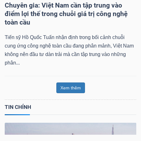
Chuyên gia: Việt Nam cần tập trung vào
điểm lợi thế trong chuỗi giá trị công nghệ
toàn cầu
Tiến sỹ Hồ Quốc Tuấn nhận định trong bối cảnh chuỗi
cung ứng công nghệ toàn cầu đang phân mảnh, Việt Nam
không nên đầu tư dàn trải mà cần tập trung vào những
phân...
Xem thêm
TIN CHÍNH