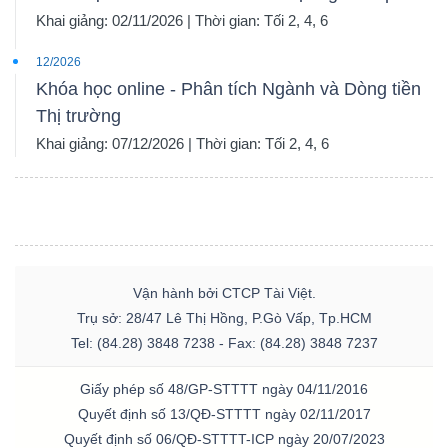
Khai giảng: 02/11/2026 | Thời gian: Tối 2, 4, 6
12/2026
Khóa học online - Phân tích Ngành và Dòng tiền
Thị trường
Khai giảng: 07/12/2026 | Thời gian: Tối 2, 4, 6
Vận hành bởi CTCP Tài Việt.
Trụ sở: 28/47 Lê Thị Hồng, P.Gò Vấp, Tp.HCM
Tel: (84.28) 3848 7238 - Fax: (84.28) 3848 7237
Giấy phép số 48/GP-STTTT ngày 04/11/2016
Quyết định số 13/QĐ-STTTT ngày 02/11/2017
Quyết định số 06/QĐ-STTTT-ICP ngày 20/07/2023