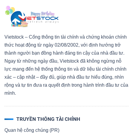
Vietstock – Cổng thông tin tài chính và chứng khoán chính
thức hoạt động từ ngày 02/08/2002, với định hướng trở
thành người bạn đồng hành đáng tin cậy của nhà đầu tư.
Ngay từ những ngày đầu, Vietstock đã không ngừng nỗ
lực mang đến hệ thống thông tin và dữ liệu tài chính chính
xác – cập nhật – đầy đủ, giúp nhà đầu tư hiểu đúng, nhìn
rộng và tự tin đưa ra quyết định trong hành trình đầu tư của
mình.
TRUYỀN THÔNG TÀI CHÍNH
Quan hệ công chúng (PR)