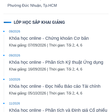
Phường Đức Nhuận, Tp.HCM
LỚP HỌC SẮP KHAI GIẢNG
09/2026
Khóa học online - Chứng khoán Cơ bản
Khai giảng: 07/09/2026 | Thời gian: Tối 2, 4, 6
09/2026
Khóa học online - Phân tích Kỹ thuật Ứng dụng
Khai giảng: 16/09/2026 | Thời gian: Tối 2, 4, 6
10/2026
Khóa học online - Đọc hiểu Báo cáo Tài chính
Khai giảng: 05/10/2026 | Thời gian: Tối 2, 4, 6
11/2026
Khóa học online - Phân tích và Định giá Cổ phiếu