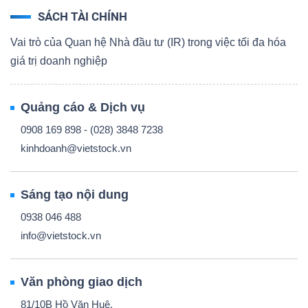
SÁCH TÀI CHÍNH
Vai trò của Quan hệ Nhà đầu tư (IR) trong việc tối đa hóa
giá trị doanh nghiệp
Quảng cáo & Dịch vụ
0908 169 898 - (028) 3848 7238
kinhdoanh@vietstock.vn
Sáng tạo nội dung
0938 046 488
info@vietstock.vn
Văn phòng giao dịch
81/10B Hồ Văn Huê,