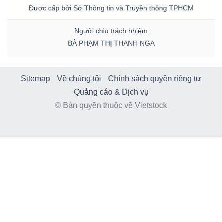
Được cấp bởi Sở Thông tin và Truyền thông TPHCM
Người chịu trách nhiệm
BÀ PHẠM THỊ THANH NGA
Sitemap
Về chúng tôi
Chính sách quyền riêng tư
Quảng cáo & Dịch vụ
© Bản quyền thuộc về Vietstock