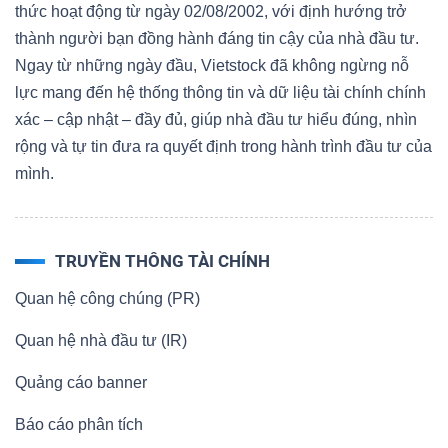
thức hoạt động từ ngày 02/08/2002, với định hướng trở
thành người bạn đồng hành đáng tin cậy của nhà đầu tư.
Ngay từ những ngày đầu, Vietstock đã không ngừng nỗ
lực mang đến hệ thống thông tin và dữ liệu tài chính chính
xác – cập nhật – đầy đủ, giúp nhà đầu tư hiểu đúng, nhìn
rộng và tự tin đưa ra quyết định trong hành trình đầu tư của
mình.
TRUYỀN THÔNG TÀI CHÍNH
Quan hệ công chúng (PR)
Quan hệ nhà đầu tư (IR)
Quảng cáo banner
Báo cáo phân tích