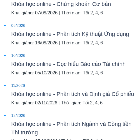
Khóa học online - Chứng khoán Cơ bản
Khai giảng: 07/09/2026 | Thời gian: Tối 2, 4, 6
09/2026
Khóa học online - Phân tích Kỹ thuật Ứng dụng
Khai giảng: 16/09/2026 | Thời gian: Tối 2, 4, 6
10/2026
Khóa học online - Đọc hiểu Báo cáo Tài chính
Khai giảng: 05/10/2026 | Thời gian: Tối 2, 4, 6
11/2026
Khóa học online - Phân tích và Định giá Cổ phiếu
Khai giảng: 02/11/2026 | Thời gian: Tối 2, 4, 6
12/2026
Khóa học online - Phân tích Ngành và Dòng tiền
Thị trường