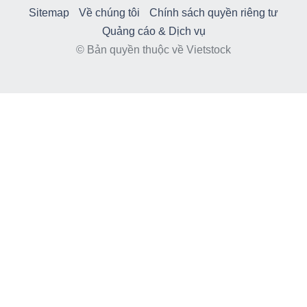
Sitemap
Về chúng tôi
Chính sách quyền riêng tư
Quảng cáo & Dịch vụ
© Bản quyền thuộc về Vietstock