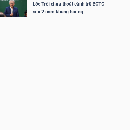
Lộc Trời chưa thoát cảnh trễ BCTC
sau 2 năm khủng hoảng