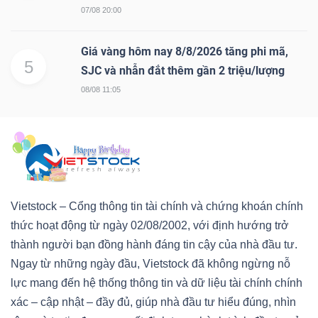
07/08 20:00
Giá vàng hôm nay 8/8/2026 tăng phi mã,
5
SJC và nhẫn đắt thêm gần 2 triệu/lượng
08/08 11:05
Vietstock – Cổng thông tin tài chính và chứng khoán chính
thức hoạt động từ ngày 02/08/2002, với định hướng trở
thành người bạn đồng hành đáng tin cậy của nhà đầu tư.
Ngay từ những ngày đầu, Vietstock đã không ngừng nỗ
lực mang đến hệ thống thông tin và dữ liệu tài chính chính
xác – cập nhật – đầy đủ, giúp nhà đầu tư hiểu đúng, nhìn