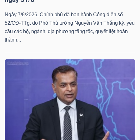
Ngày 7/8/2026, Chính phủ đã ban hành Công điện số
52/CĐ-TTg, do Phó Thủ tướng Nguyễn Văn Thắng ký, yêu
cầu các bộ, ngành, địa phương tăng tốc, quyết liệt hoàn
thành...