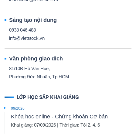
Sáng tạo nội dung
0938 046 488
info@vietstock.vn
Văn phòng giao dịch
81/10B Hồ Văn Huê,
Phường Đức Nhuận, Tp.HCM
LỚP HỌC SẮP KHAI GIẢNG
09/2026
Khóa học online - Chứng khoán Cơ bản
Khai giảng: 07/09/2026 | Thời gian: Tối 2, 4, 6