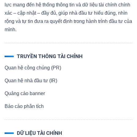
lực mang đến hệ thống thông tin và dữ liệu tài chính chính
xác – cập nhật – đầy đủ, giúp nhà đầu tư hiểu đúng, nhìn
rộng và tự tin đưa ra quyết định trong hành trình đầu tư của
mình.
TRUYỀN THÔNG TÀI CHÍNH
Quan hệ công chúng (PR)
Quan hệ nhà đầu tư (IR)
Quảng cáo banner
Báo cáo phân tích
DỮ LIỆU TÀI CHÍNH