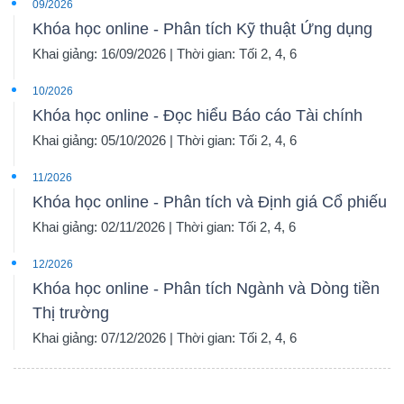
09/2026
Khóa học online - Phân tích Kỹ thuật Ứng dụng
Khai giảng: 16/09/2026 | Thời gian: Tối 2, 4, 6
10/2026
Khóa học online - Đọc hiểu Báo cáo Tài chính
Khai giảng: 05/10/2026 | Thời gian: Tối 2, 4, 6
11/2026
Khóa học online - Phân tích và Định giá Cổ phiếu
Khai giảng: 02/11/2026 | Thời gian: Tối 2, 4, 6
12/2026
Khóa học online - Phân tích Ngành và Dòng tiền
Thị trường
Khai giảng: 07/12/2026 | Thời gian: Tối 2, 4, 6