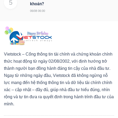
5
khoán?
06/08 06:00
Vietstock – Cổng thông tin tài chính và chứng khoán chính
thức hoạt động từ ngày 02/08/2002, với định hướng trở
thành người bạn đồng hành đáng tin cậy của nhà đầu tư.
Ngay từ những ngày đầu, Vietstock đã không ngừng nỗ
lực mang đến hệ thống thông tin và dữ liệu tài chính chính
xác – cập nhật – đầy đủ, giúp nhà đầu tư hiểu đúng, nhìn
rộng và tự tin đưa ra quyết định trong hành trình đầu tư của
mình.