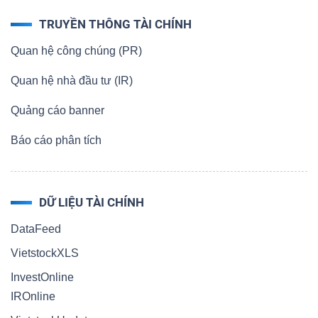
TRUYỀN THÔNG TÀI CHÍNH
Quan hệ công chúng (PR)
Quan hệ nhà đầu tư (IR)
Quảng cáo banner
Báo cáo phân tích
DỮ LIỆU TÀI CHÍNH
DataFeed
VietstockXLS
InvestOnline
IROnline