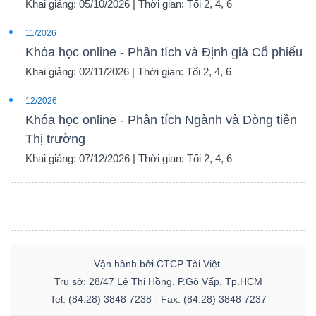
Khai giảng: 05/10/2026 | Thời gian: Tối 2, 4, 6
11/2026
Khóa học online - Phân tích và Định giá Cổ phiếu
Khai giảng: 02/11/2026 | Thời gian: Tối 2, 4, 6
12/2026
Khóa học online - Phân tích Ngành và Dòng tiền
Thị trường
Khai giảng: 07/12/2026 | Thời gian: Tối 2, 4, 6
Vận hành bởi CTCP Tài Việt.
Trụ sở: 28/47 Lê Thị Hồng, P.Gò Vấp, Tp.HCM
Tel: (84.28) 3848 7238 - Fax: (84.28) 3848 7237