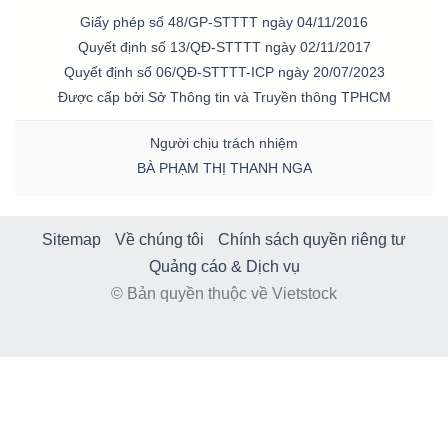
Giấy phép số 48/GP-STTTT ngày 04/11/2016
Quyết định số 13/QĐ-STTTT ngày 02/11/2017
Quyết định số 06/QĐ-STTTT-ICP ngày 20/07/2023
Được cấp bởi Sở Thông tin và Truyền thông TPHCM
Người chịu trách nhiệm
BÀ PHẠM THỊ THANH NGA
Sitemap
Về chúng tôi
Chính sách quyền riêng tư
Quảng cáo & Dịch vụ
© Bản quyền thuộc về Vietstock