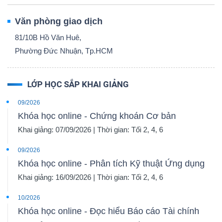
Văn phòng giao dịch
81/10B Hồ Văn Huê,
Phường Đức Nhuận, Tp.HCM
LỚP HỌC SẮP KHAI GIẢNG
09/2026
Khóa học online - Chứng khoán Cơ bản
Khai giảng: 07/09/2026 | Thời gian: Tối 2, 4, 6
09/2026
Khóa học online - Phân tích Kỹ thuật Ứng dụng
Khai giảng: 16/09/2026 | Thời gian: Tối 2, 4, 6
10/2026
Khóa học online - Đọc hiểu Báo cáo Tài chính