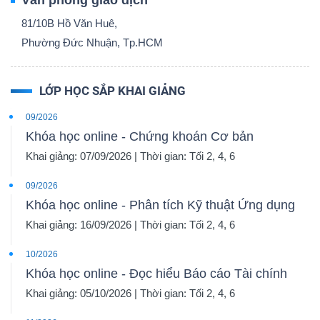
Văn phòng giao dịch
81/10B Hồ Văn Huê,
Phường Đức Nhuận, Tp.HCM
LỚP HỌC SẮP KHAI GIẢNG
09/2026
Khóa học online - Chứng khoán Cơ bản
Khai giảng: 07/09/2026 | Thời gian: Tối 2, 4, 6
09/2026
Khóa học online - Phân tích Kỹ thuật Ứng dụng
Khai giảng: 16/09/2026 | Thời gian: Tối 2, 4, 6
10/2026
Khóa học online - Đọc hiểu Báo cáo Tài chính
Khai giảng: 05/10/2026 | Thời gian: Tối 2, 4, 6