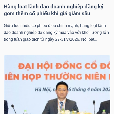
Hàng loạt lãnh đạo doanh nghiệp đăng ký
gom thêm cổ phiếu khi giá giảm sâu
Giữa lúc nhiều cổ phiếu điều chỉnh mạnh, hàng loạt lãnh
đạo doanh nghiệp đã đăng ký mua vào với khối lượng lớn
trong tuần giao dịch từ ngày 27-31/7/2026. Nổi bật...