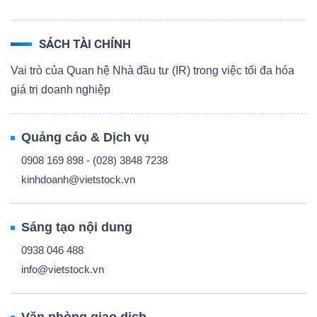
SÁCH TÀI CHÍNH
Vai trò của Quan hệ Nhà đầu tư (IR) trong việc tối đa hóa
giá trị doanh nghiệp
Quảng cáo & Dịch vụ
0908 169 898 - (028) 3848 7238
kinhdoanh@vietstock.vn
Sáng tạo nội dung
0938 046 488
info@vietstock.vn