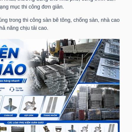
hạng mục thi công đơn giản.
g trong thi công sàn bê tông, chống sàn, nhà cao
hả năng chịu tải cao.