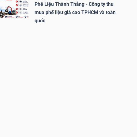
Phế Liệu Thành Thắng - Công ty thu
mua phế liệu giá cao TPHCM và toàn
quốc