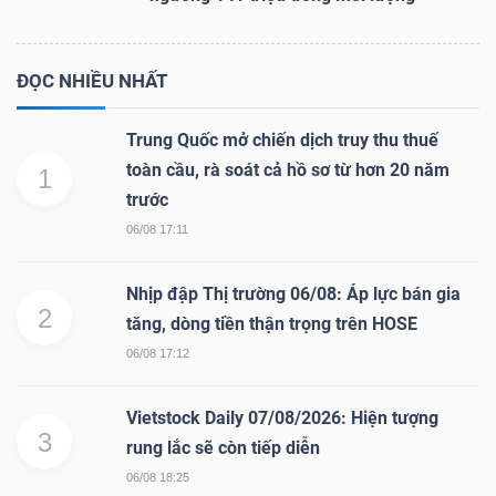
ĐỌC NHIỀU NHẤT
Trung Quốc mở chiến dịch truy thu thuế
toàn cầu, rà soát cả hồ sơ từ hơn 20 năm
1
trước
06/08 17:11
Nhịp đập Thị trường 06/08: Áp lực bán gia
2
tăng, dòng tiền thận trọng trên HOSE
06/08 17:12
Vietstock Daily 07/08/2026: Hiện tượng
3
rung lắc sẽ còn tiếp diễn
06/08 18:25