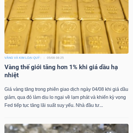
VÀNG VÀ KIM LOẠI QUÝ
05/08 08:25
Vàng thế giới tăng hơn 1% khi giá dầu hạ
nhiệt
Giá vàng tăng trong phiên giao dịch ngày 04/08 khi giá dầu
giảm, qua đó làm dịu lo ngại về lạm phát và khiến kỳ vọng
Fed tiếp tục tăng lãi suất suy yếu. Nhà đầu tư...