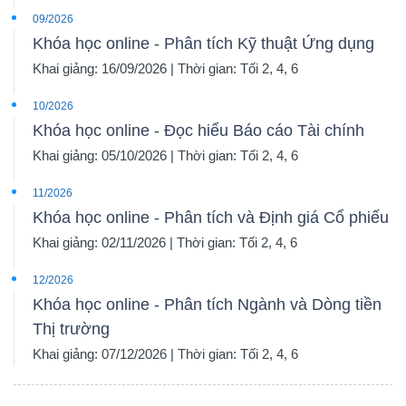
09/2026
Khóa học online - Phân tích Kỹ thuật Ứng dụng
Khai giảng: 16/09/2026 | Thời gian: Tối 2, 4, 6
10/2026
Khóa học online - Đọc hiểu Báo cáo Tài chính
Khai giảng: 05/10/2026 | Thời gian: Tối 2, 4, 6
11/2026
Khóa học online - Phân tích và Định giá Cổ phiếu
Khai giảng: 02/11/2026 | Thời gian: Tối 2, 4, 6
12/2026
Khóa học online - Phân tích Ngành và Dòng tiền
Thị trường
Khai giảng: 07/12/2026 | Thời gian: Tối 2, 4, 6