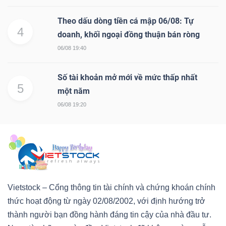
Theo dấu dòng tiền cá mập 06/08: Tự
4
doanh, khối ngoại đồng thuận bán ròng
06/08 19:40
Số tài khoản mở mới về mức thấp nhất
5
một năm
06/08 19:20
Vietstock – Cổng thông tin tài chính và chứng khoán chính
thức hoạt động từ ngày 02/08/2002, với định hướng trở
thành người bạn đồng hành đáng tin cậy của nhà đầu tư.