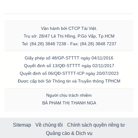
Vận hành bởi CTCP Tài Việt.
Trụ sở: 28/47 Lê Thị Hồng, P.Gò Vấp, Tp.HCM
Tel: (84.28) 3848 7238 - Fax: (84.28) 3848 7237
Giấy phép số 48/GP-STTTT ngày 04/11/2016
Quyết định số 13/QĐ-STTTT ngày 02/11/2017
Quyết định số 06/QĐ-STTTT-ICP ngày 20/07/2023
Được cấp bởi Sở Thông tin và Truyền thông TPHCM
Người chịu trách nhiệm
BÀ PHẠM THỊ THANH NGA
Sitemap
Về chúng tôi
Chính sách quyền riêng tư
Quảng cáo & Dịch vụ