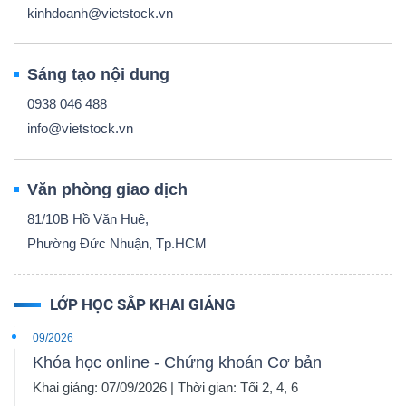
kinhdoanh@vietstock.vn
Sáng tạo nội dung
0938 046 488
info@vietstock.vn
Văn phòng giao dịch
81/10B Hồ Văn Huê,
Phường Đức Nhuận, Tp.HCM
LỚP HỌC SẮP KHAI GIẢNG
09/2026
Khóa học online - Chứng khoán Cơ bản
Khai giảng: 07/09/2026 | Thời gian: Tối 2, 4, 6